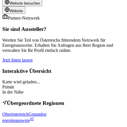
Website besuchen
Website
Partner-Netzwerk
Sie sind Aussteller?
Werden Sie Teil von Österreichs führendem Netzwerk für
Energieausweise. Erhalten Sie Anfragen aus Ihrer Region und
verwalten Sie Ihr Profil einfach online.
Jetzt listen lassen
Interaktive Übersicht
Karte wird geladen...
Primär
In der Nähe
Übergeordnete Regionen
Oberösterreich
Gmunden
AT
energieausweis