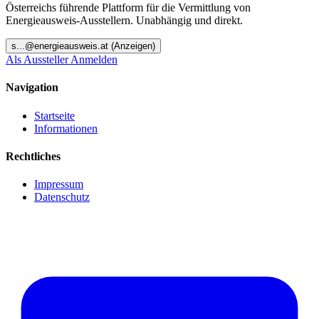
Österreichs führende Plattform für die Vermittlung von
Energieausweis-Ausstellern. Unabhängig und direkt.
s
...@
energieausweis.at
(Anzeigen)
Als Aussteller Anmelden
Navigation
Startseite
Informationen
Rechtliches
Impressum
Datenschutz