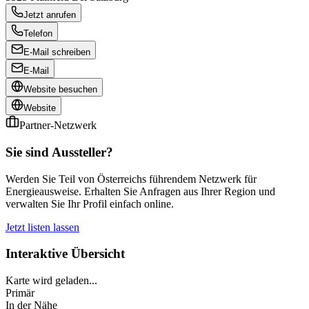
Jetzt anrufen
Telefon
E-Mail schreiben
E-Mail
Website besuchen
Website
Partner-Netzwerk
Sie sind Aussteller?
Werden Sie Teil von Österreichs führendem Netzwerk für
Energieausweise. Erhalten Sie Anfragen aus Ihrer Region und
verwalten Sie Ihr Profil einfach online.
Jetzt listen lassen
Interaktive Übersicht
Karte wird geladen...
Primär
In der Nähe