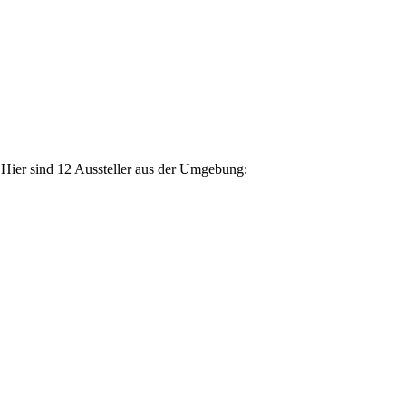
 Hier sind 12 Aussteller aus der Umgebung: