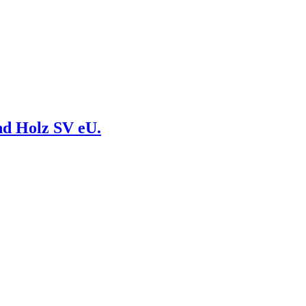
nd Holz SV eU.