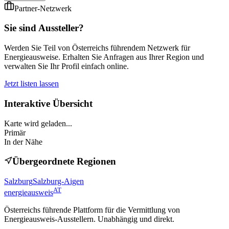
Partner-Netzwerk
Sie sind Aussteller?
Werden Sie Teil von Österreichs führendem Netzwerk für
Energieausweise. Erhalten Sie Anfragen aus Ihrer Region und
verwalten Sie Ihr Profil einfach online.
Jetzt listen lassen
Interaktive Übersicht
Karte wird geladen...
Primär
In der Nähe
Übergeordnete Regionen
Salzburg
Salzburg-Aigen
AT
energieausweis
Österreichs führende Plattform für die Vermittlung von
Energieausweis-Ausstellern. Unabhängig und direkt.