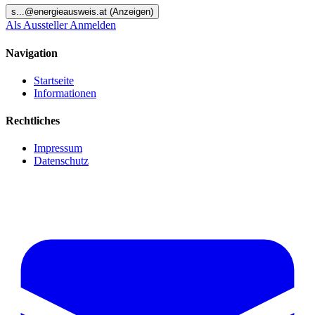
s
...@
energieausweis.at
(Anzeigen)
Als Aussteller Anmelden
Navigation
Startseite
Informationen
Rechtliches
Impressum
Datenschutz