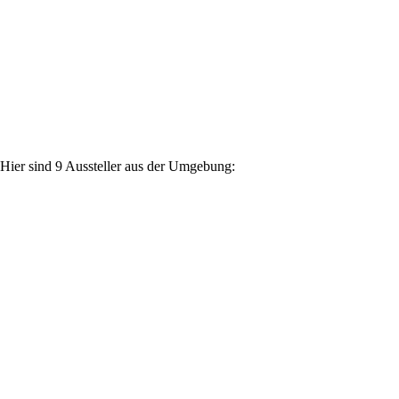
Hier sind 9 Aussteller aus der Umgebung: