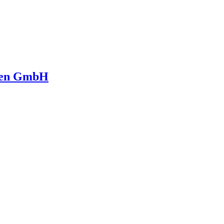
ngen GmbH