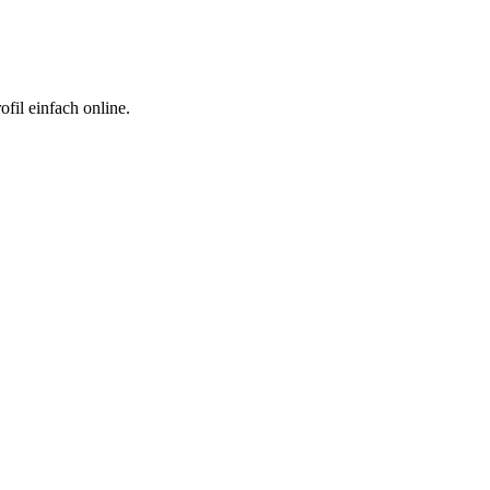
fil einfach online.