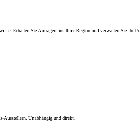
ise. Erhalten Sie Anfragen aus Ihrer Region und verwalten Sie Ihr Pro
is-Ausstellern. Unabhängig und direkt.