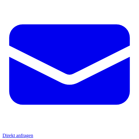
Direkt anfragen