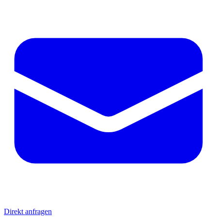
Direkt anfragen