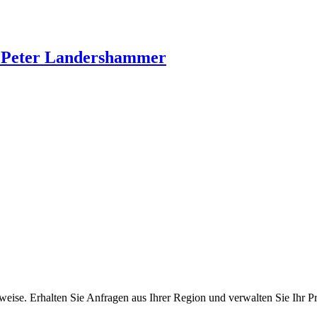
z Peter Landershammer
ise. Erhalten Sie Anfragen aus Ihrer Region und verwalten Sie Ihr Pro