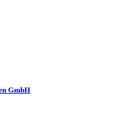
ngen GmbH