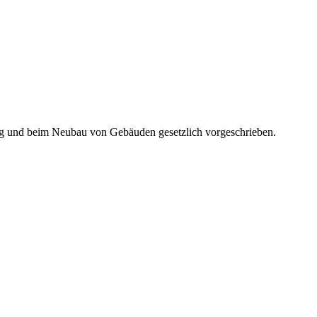
ung und beim Neubau von Gebäuden gesetzlich vorgeschrieben.