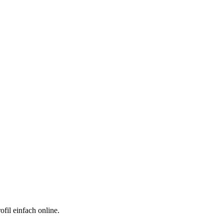
fil einfach online.