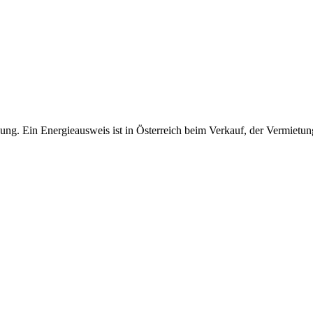
ung. Ein Energieausweis ist in Österreich beim Verkauf, der Vermiet