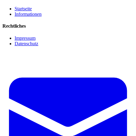
Startseite
Informationen
Rechtliches
Impressum
Datenschutz