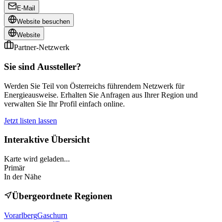
E-Mail
Website besuchen
Website
Partner-Netzwerk
Sie sind Aussteller?
Werden Sie Teil von Österreichs führendem Netzwerk für
Energieausweise. Erhalten Sie Anfragen aus Ihrer Region und
verwalten Sie Ihr Profil einfach online.
Jetzt listen lassen
Interaktive Übersicht
Karte wird geladen...
Primär
In der Nähe
Übergeordnete Regionen
Vorarlberg
Gaschurn