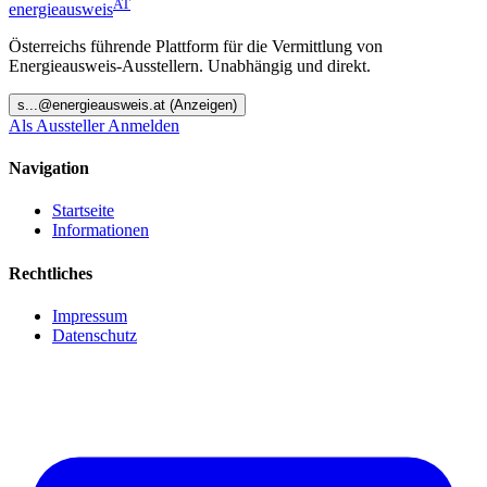
AT
energieausweis
Österreichs führende Plattform für die Vermittlung von
Energieausweis-Ausstellern. Unabhängig und direkt.
s
...@
energieausweis.at
(Anzeigen)
Als Aussteller Anmelden
Navigation
Startseite
Informationen
Rechtliches
Impressum
Datenschutz