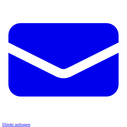
Direkt anfragen