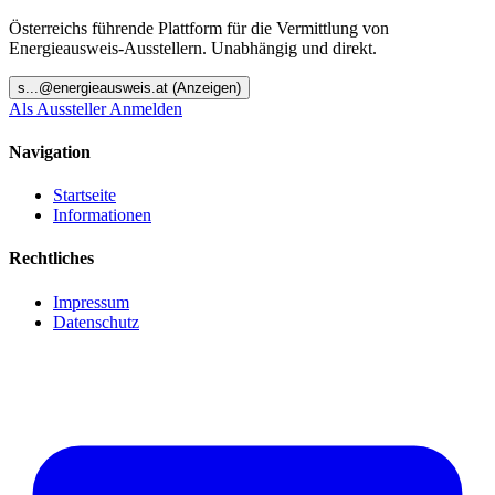
Österreichs führende Plattform für die Vermittlung von
Energieausweis-Ausstellern. Unabhängig und direkt.
s
...@
energieausweis.at
(Anzeigen)
Als Aussteller Anmelden
Navigation
Startseite
Informationen
Rechtliches
Impressum
Datenschutz