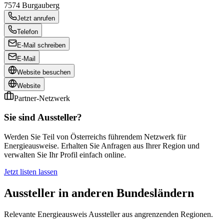
7574
Burgauberg
Jetzt anrufen
Telefon
E-Mail schreiben
E-Mail
Website besuchen
Website
Partner-Netzwerk
Sie sind Aussteller?
Werden Sie Teil von Österreichs führendem Netzwerk für
Energieausweise. Erhalten Sie Anfragen aus Ihrer Region und
verwalten Sie Ihr Profil einfach online.
Jetzt listen lassen
Aussteller in anderen Bundesländern
Relevante Energieausweis Aussteller aus angrenzenden Regionen.