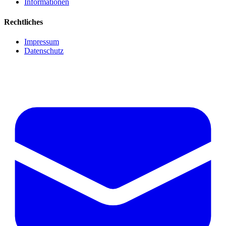
Informationen
Rechtliches
Impressum
Datenschutz