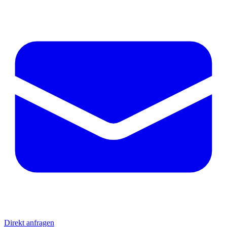
Direkt anfragen