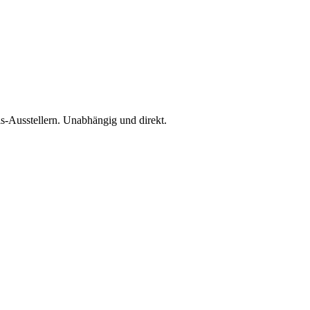
is-Ausstellern. Unabhängig und direkt.