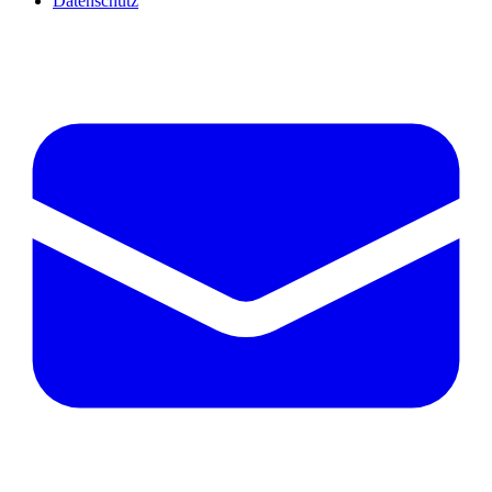
Datenschutz