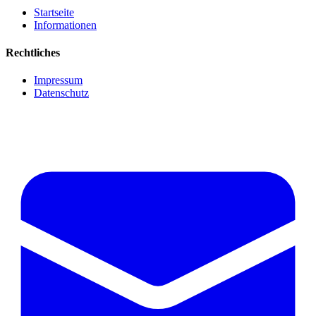
Startseite
Informationen
Rechtliches
Impressum
Datenschutz