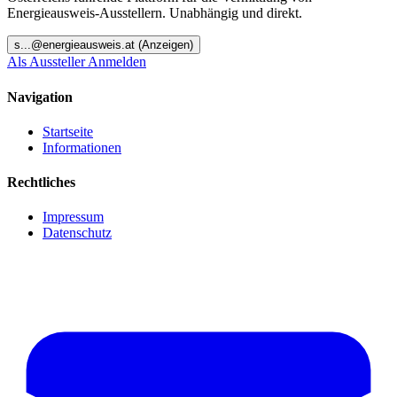
Energieausweis-Ausstellern. Unabhängig und direkt.
s
...@
energieausweis.at
(Anzeigen)
Als Aussteller Anmelden
Navigation
Startseite
Informationen
Rechtliches
Impressum
Datenschutz