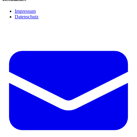
Impressum
Datenschutz