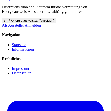
Österreichs führende Plattform für die Vermittlung von
Energieausweis-Ausstellern. Unabhängig und direkt.
s
...@
energieausweis.at
(Anzeigen)
Als Aussteller Anmelden
Navigation
Startseite
Informationen
Rechtliches
Impressum
Datenschutz