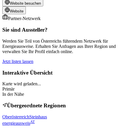
Website besuchen
Website
Partner-Netzwerk
Sie sind Aussteller?
Werden Sie Teil von Österreichs führendem Netzwerk für
Energieausweise. Erhalten Sie Anfragen aus Ihrer Region und
verwalten Sie Ihr Profil einfach online.
Jetzt listen lassen
Interaktive Übersicht
Karte wird geladen...
Primär
In der Nähe
Übergeordnete Regionen
Oberösterreich
Steinhaus
AT
energieausweis