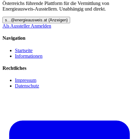
Österreichs führende Plattform für die Vermittlung von
Energieausweis-Ausstellern. Unabhängig und direkt.
s
...@
energieausweis.at
(Anzeigen)
Als Aussteller Anmelden
Navigation
Startseite
Informationen
Rechtliches
Impressum
Datenschutz