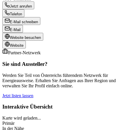
Jetzt anrufen
Telefon
E-Mail schreiben
E-Mail
Website besuchen
Website
Partner-Netzwerk
Sie sind Aussteller?
Werden Sie Teil von Österreichs führendem Netzwerk für
Energieausweise. Erhalten Sie Anfragen aus Ihrer Region und
verwalten Sie Ihr Profil einfach online.
Jetzt listen lassen
Interaktive Übersicht
Karte wird geladen...
Primär
In der Nähe