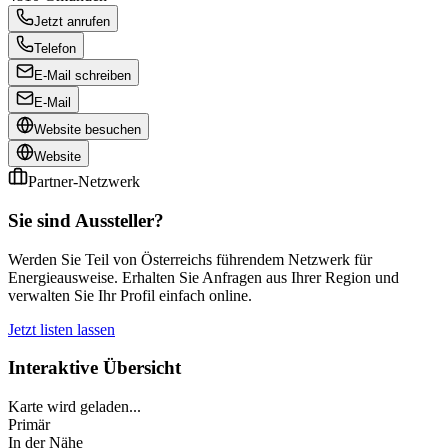
Jetzt anrufen
Telefon
E-Mail schreiben
E-Mail
Website besuchen
Website
Partner-Netzwerk
Sie sind Aussteller?
Werden Sie Teil von Österreichs führendem Netzwerk für
Energieausweise. Erhalten Sie Anfragen aus Ihrer Region und
verwalten Sie Ihr Profil einfach online.
Jetzt listen lassen
Interaktive Übersicht
Karte wird geladen...
Primär
In der Nähe