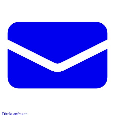
Direkt anfragen