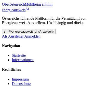
Oberösterreich
Mühlheim am Inn
AT
energieausweis
Österreichs führende Plattform für die Vermittlung von
Energieausweis-Ausstellern. Unabhängig und direkt.
s
...@
energieausweis.at
(Anzeigen)
Als Aussteller Anmelden
Navigation
Startseite
Informationen
Rechtliches
Impressum
Datenschutz