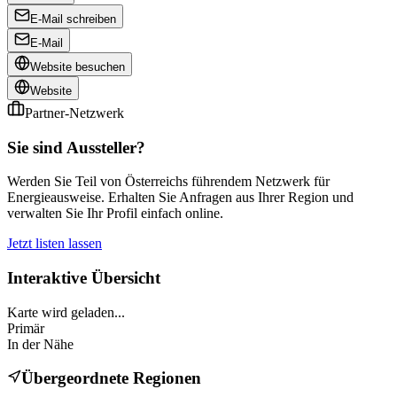
E-Mail schreiben
E-Mail
Website besuchen
Website
Partner-Netzwerk
Sie sind Aussteller?
Werden Sie Teil von Österreichs führendem Netzwerk für
Energieausweise. Erhalten Sie Anfragen aus Ihrer Region und
verwalten Sie Ihr Profil einfach online.
Jetzt listen lassen
Interaktive Übersicht
Karte wird geladen...
Primär
In der Nähe
Übergeordnete Regionen