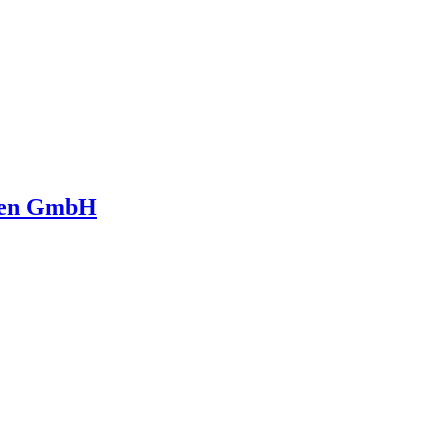
ngen GmbH