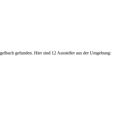
ngelbach gefunden. Hier sind 12 Aussteller aus der Umgebung: