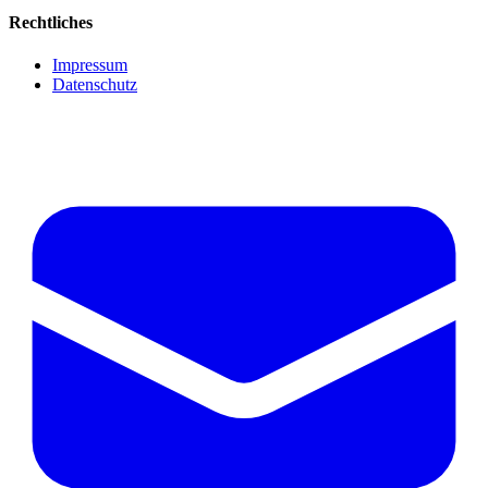
Rechtliches
Impressum
Datenschutz