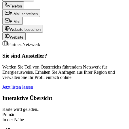
Telefon
E-Mail schreiben
E-Mail
Website besuchen
Website
Partner-Netzwerk
Sie sind Aussteller?
Werden Sie Teil von Österreichs führendem Netzwerk für
Energieausweise. Erhalten Sie Anfragen aus Ihrer Region und
verwalten Sie Ihr Profil einfach online.
Jetzt listen lassen
Interaktive Übersicht
Karte wird geladen...
Primär
In der Nähe