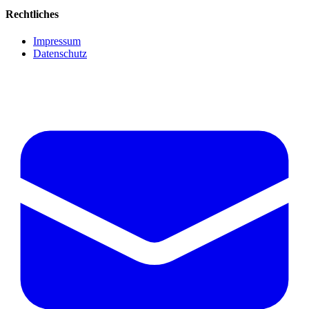
Rechtliches
Impressum
Datenschutz