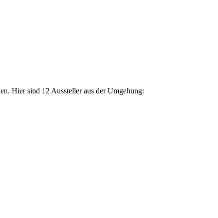
den. Hier sind 12 Aussteller aus der Umgebung: