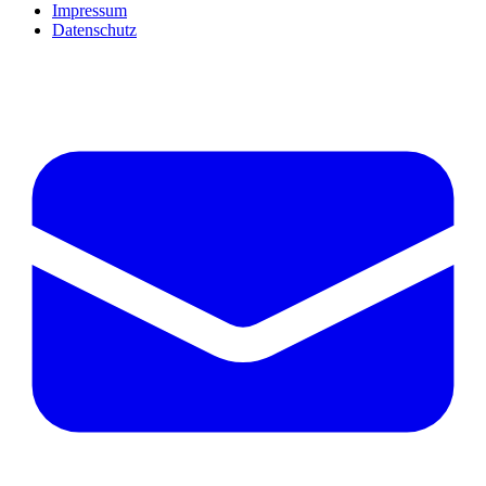
Impressum
Datenschutz