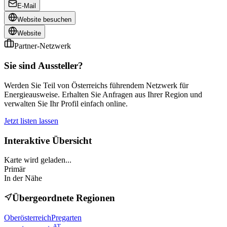
E-Mail
Website besuchen
Website
Partner-Netzwerk
Sie sind Aussteller?
Werden Sie Teil von Österreichs führendem Netzwerk für
Energieausweise. Erhalten Sie Anfragen aus Ihrer Region und
verwalten Sie Ihr Profil einfach online.
Jetzt listen lassen
Interaktive Übersicht
Karte wird geladen...
Primär
In der Nähe
Übergeordnete Regionen
Oberösterreich
Pregarten
AT