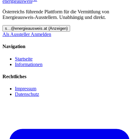
energieausweis
Österreichs führende Plattform für die Vermittlung von
Energieausweis-Ausstellern. Unabhängig und direkt.
s
...@
energieausweis.at
(Anzeigen)
Als Aussteller Anmelden
Navigation
Startseite
Informationen
Rechtliches
Impressum
Datenschutz