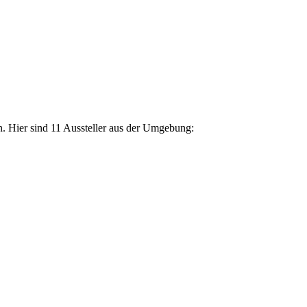
. Hier sind 11 Aussteller aus der Umgebung: