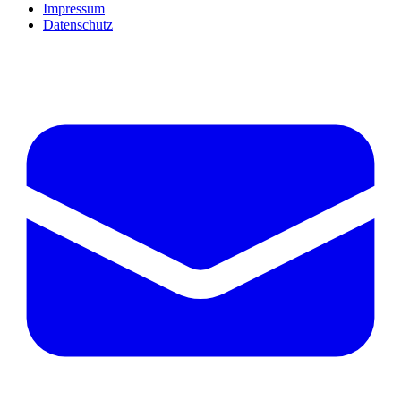
Impressum
Datenschutz