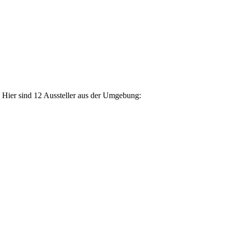
. Hier sind 12 Aussteller aus der Umgebung: