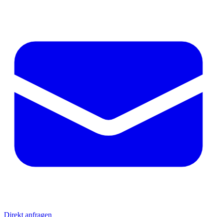
Direkt anfragen