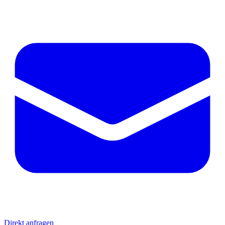
Direkt anfragen