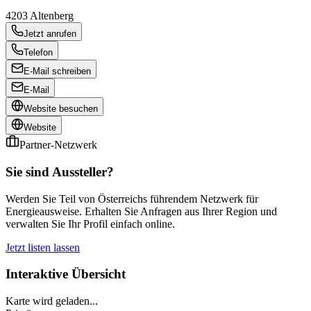
4203
Altenberg
Jetzt anrufen
Telefon
E-Mail schreiben
E-Mail
Website besuchen
Website
Partner-Netzwerk
Sie sind Aussteller?
Werden Sie Teil von Österreichs führendem Netzwerk für
Energieausweise. Erhalten Sie Anfragen aus Ihrer Region und
verwalten Sie Ihr Profil einfach online.
Jetzt listen lassen
Interaktive Übersicht
Karte wird geladen...