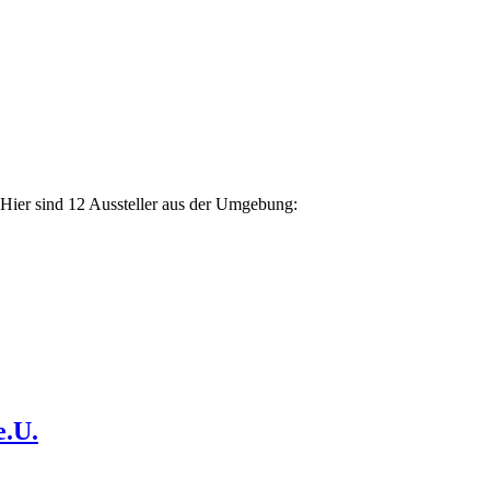
 Hier sind 12 Aussteller aus der Umgebung:
.U.