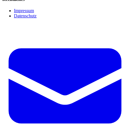
Impressum
Datenschutz