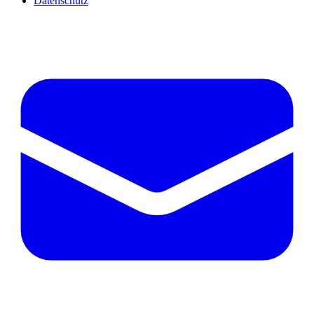
Datenschutz