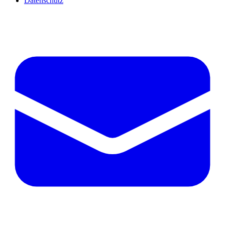
Datenschutz