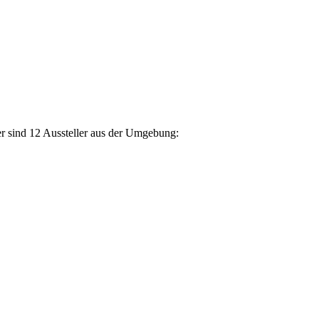
er sind 12 Aussteller aus der Umgebung: