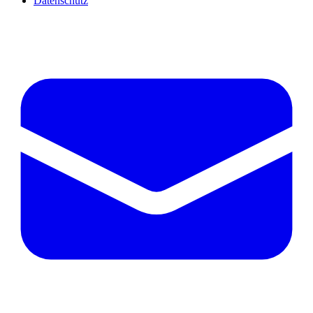
Datenschutz