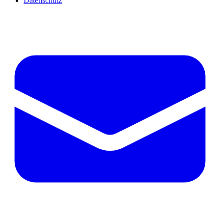
Datenschutz