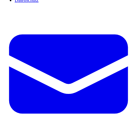
Datenschutz